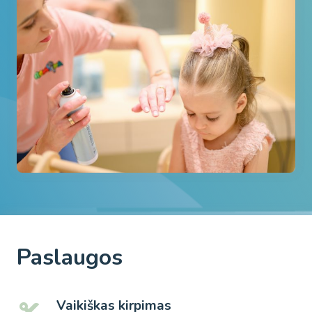
Paslaugos
Vaikiškas kirpimas