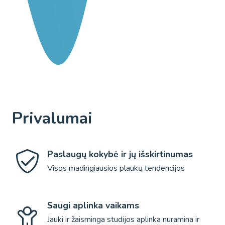
Privalumai
Paslaugų kokybė ir jų išskirtinumas
Visos madingiausios plaukų tendencijos
Saugi aplinka vaikams
Jauki ir žaisminga studijos aplinka nuramina ir